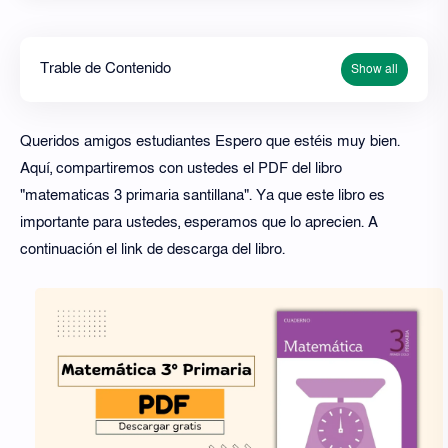
Trable de Contenido
Queridos amigos estudiantes Espero que estéis muy bien.
Aquí, compartiremos con ustedes el PDF del libro
"matematicas 3 primaria santillana". Ya que este libro es
importante para ustedes, esperamos que lo aprecien. A
continuación el link de descarga del libro.