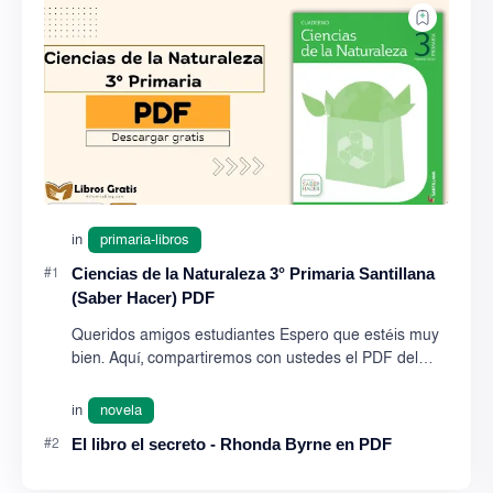
Ciencias de la Naturaleza 3° Primaria Santillana
(Saber Hacer) PDF
Queridos amigos estudiantes Espero que estéis muy
bien. Aquí, compartiremos con ustedes el PDF del
libro "Ciencias de la Naturaleza 3° Primaria …
El libro el secreto - Rhonda Byrne en PDF