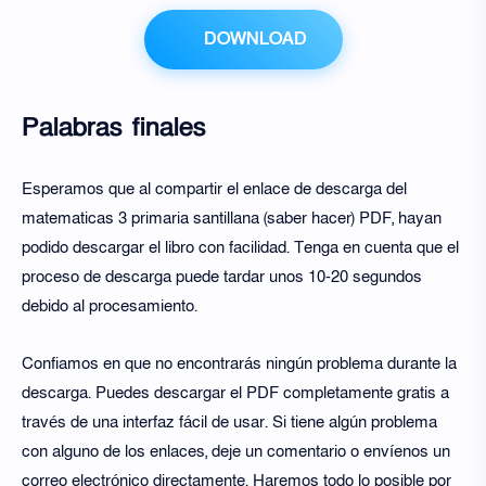
DOWNLOAD
Palabras finales
Esperamos que al compartir el enlace de descarga del
matematicas 3 primaria santillana (saber hacer) PDF, hayan
podido descargar el libro con facilidad. Tenga en cuenta que el
proceso de descarga puede tardar unos 10-20 segundos
debido al procesamiento.
Confiamos en que no encontrarás ningún problema durante la
descarga. Puedes descargar el PDF completamente gratis a
través de una interfaz fácil de usar. Si tiene algún problema
con alguno de los enlaces, deje un comentario o envíenos un
correo electrónico directamente. Haremos todo lo posible por