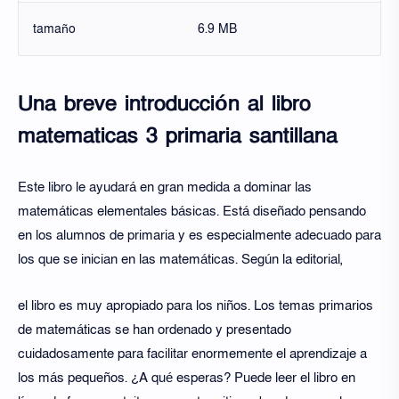
tamaño
6.9 MB
Una breve introducción al libro
matematicas 3 primaria santillana
Este libro le ayudará en gran medida a dominar las
matemáticas elementales básicas. Está diseñado pensando
en los alumnos de primaria y es especialmente adecuado para
los que se inician en las matemáticas. Según la editorial,
el libro es muy apropiado para los niños. Los temas primarios
de matemáticas se han ordenado y presentado
cuidadosamente para facilitar enormemente el aprendizaje a
los más pequeños. ¿A qué esperas? Puede leer el libro en