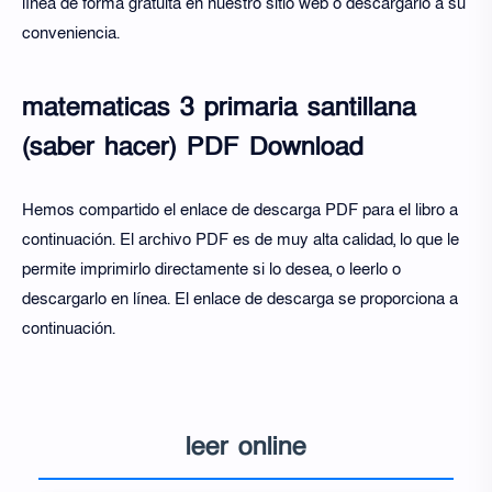
línea de forma gratuita en nuestro sitio web o descargarlo a su
conveniencia.
matematicas 3 primaria santillana
(saber hacer) PDF Download
Hemos compartido el enlace de descarga PDF para el libro a
continuación. El archivo PDF es de muy alta calidad, lo que le
permite imprimirlo directamente si lo desea, o leerlo o
descargarlo en línea. El enlace de descarga se proporciona a
continuación.
leer online