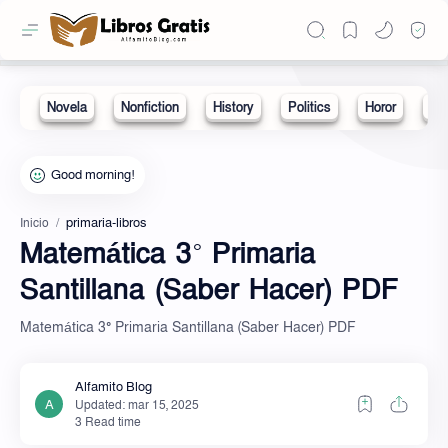
primaria-libros
Inicio
Matemática 3° Primaria
Santillana (Saber Hacer) PDF
Matemática 3° Primaria Santillana (Saber Hacer) PDF
3 Read time