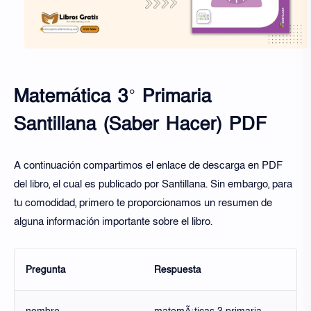
Matemática 3° Primaria
Santillana (Saber Hacer) PDF
A continuación compartimos el enlace de descarga en PDF
del libro, el cual es publicado por Santillana. Sin embargo, para
tu comodidad, primero te proporcionamos un resumen de
alguna información importante sobre el libro.
Pregunta
Respuesta